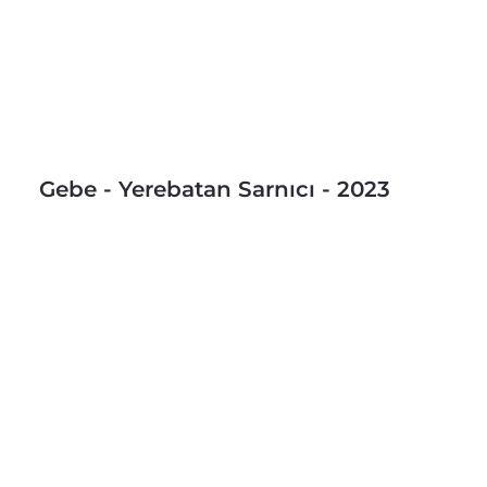
Gebe - Yerebatan Sarnıcı - 2023